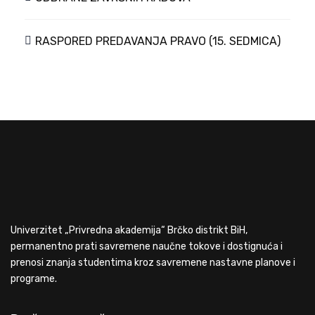
RASPORED PREDAVANJA PRAVO (15. SEDMICA)
Univerzitet „Privredna akademija“ Brčko distrikt BiH,
permanentno prati savremene naučne tokove i dostignuća i
prenosi znanja studentima kroz savremene nastavne planove i
programe.