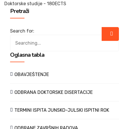
Doktorske studije - 180ECTS
Pretraži
Search for:
Oglasna tabla
OBAVJEŠTENJE
ODBRANA DOKTORSKE DISERTACIJE
TERMINI ISPITA JUNSKO-JULSKI ISPITNI ROK
ODBRANE ZAVRŠNIH RADOVA