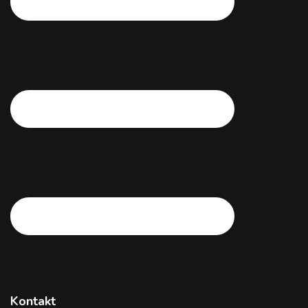
Kontakt