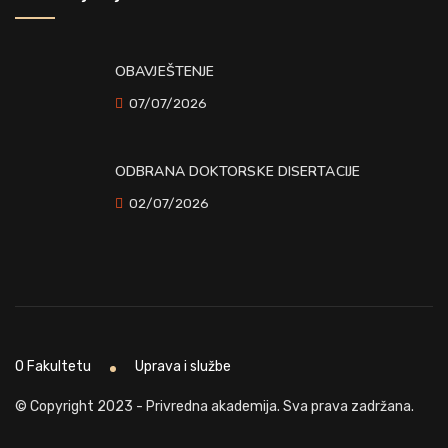
OBAVJEŠTENJE
07/07/2026
ODBRANA DOKTORSKE DISERTACIJE
02/07/2026
O Fakultetu
Uprava i službe
© Copyright 2023 - Privredna akademija. Sva prava zadržana.