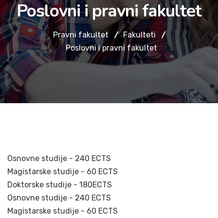
Poslovni i pravni fakultet
Pravni fakultet
Fakulteti
Poslovni i pravni fakultet
Osnovne studije - 240 ECTS
Magistarske studije - 60 ECTS
Doktorske studije - 180ECTS
Osnovne studije - 240 ECTS
Magistarske studije - 60 ECTS