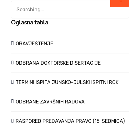
Oglasna tabla
OBAVJEŠTENJE
ODBRANA DOKTORSKE DISERTACIJE
TERMINI ISPITA JUNSKO-JULSKI ISPITNI ROK
ODBRANE ZAVRŠNIH RADOVA
RASPORED PREDAVANJA PRAVO (15. SEDMICA)