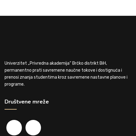
Univerzitet „Privredna akademija“ Brčko distrikt BiH,
permanentno prati savremene naučne tokove i dostignuća i
prenosi znanja studentima kroz savremene nastavne planove i
programe.
Društvene mreže