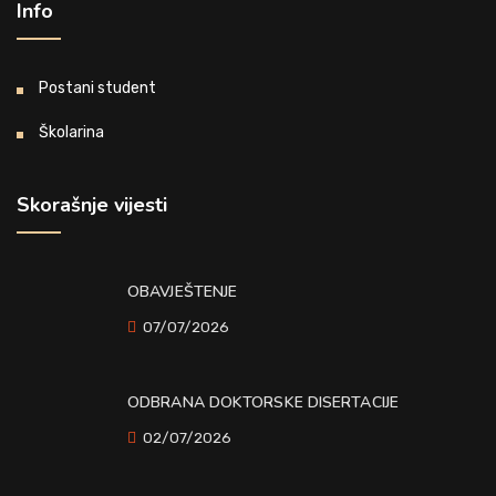
Info
Postani student
Školarina
Skorašnje vijesti
OBAVJEŠTENJE
07/07/2026
ODBRANA DOKTORSKE DISERTACIJE
02/07/2026