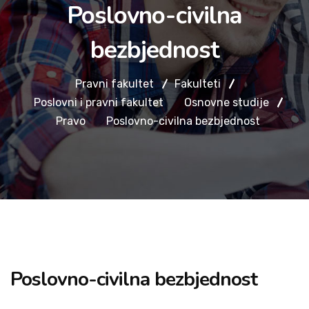
Poslovno-civilna
bezbjednost
Pravni fakultet
Fakulteti
Poslovni i pravni fakultet
Osnovne studije
Pravo
Poslovno-civilna bezbjednost
Poslovno-civilna bezbjednost