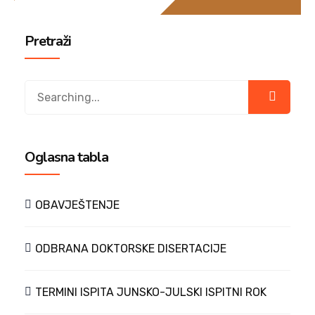
Pretraži
Oglasna tabla
OBAVJEŠTENJE
ODBRANA DOKTORSKE DISERTACIJE
TERMINI ISPITA JUNSKO-JULSKI ISPITNI ROK