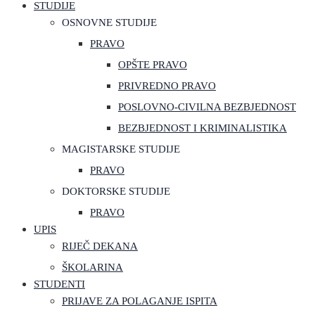
STUDIJE
OSNOVNE STUDIJE
PRAVO
OPŠTE PRAVO
PRIVREDNO PRAVO
POSLOVNO-CIVILNA BEZBJEDNOST
BEZBJEDNOST I KRIMINALISTIKA
MAGISTARSKE STUDIJE
PRAVO
DOKTORSKE STUDIJE
PRAVO
UPIS
RIJEČ DEKANA
ŠKOLARINA
STUDENTI
PRIJAVE ZA POLAGANJE ISPITA