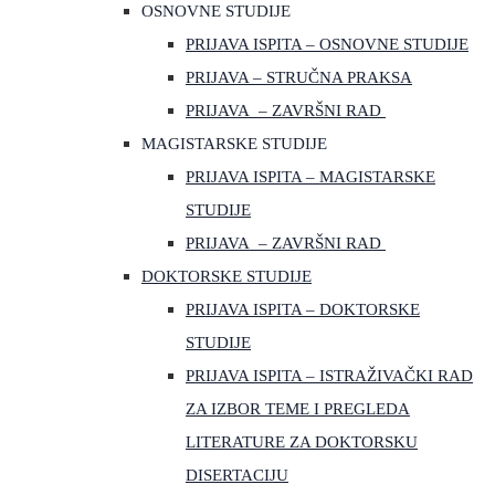
OSNOVNE STUDIJE
PRIJAVA ISPITA – OSNOVNE STUDIJE
PRIJAVA – STRUČNA PRAKSA
PRIJAVA – ZAVRŠNI RAD
MAGISTARSKE STUDIJE
PRIJAVA ISPITA – MAGISTARSKE
STUDIJE
PRIJAVA – ZAVRŠNI RAD
DOKTORSKE STUDIJE
PRIJAVA ISPITA – DOKTORSKE
STUDIJE
PRIJAVA ISPITA – ISTRAŽIVAČKI RAD
ZA IZBOR TEME I PREGLEDA
LITERATURE ZA DOKTORSKU
DISERTACIJU