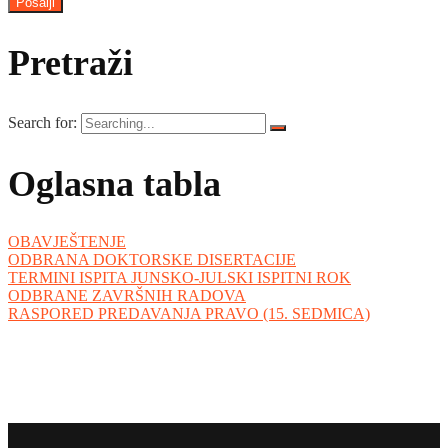
Pretraži
Search for:
Oglasna tabla
OBAVJEŠTENJE
ODBRANA DOKTORSKE DISERTACIJE
TERMINI ISPITA JUNSKO-JULSKI ISPITNI ROK
ODBRANE ZAVRŠNIH RADOVA
RASPORED PREDAVANJA PRAVO (15. SEDMICA)