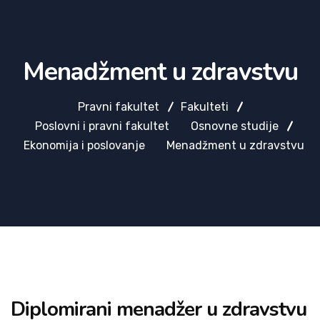
Menadžment u zdravstvu
Pravni fakultet
Fakulteti
Poslovni i pravni fakultet
Osnovne studije
Ekonomija i poslovanje
Menadžment u zdravstvu
Diplomirani menadžer u zdravstvu