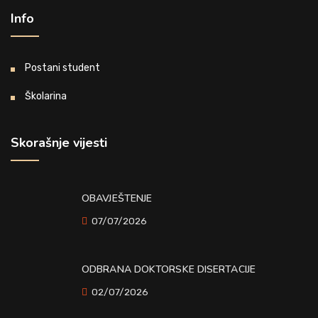
Info
Postani student
Školarina
Skorašnje vijesti
OBAVJEŠTENJE
07/07/2026
ODBRANA DOKTORSKE DISERTACIJE
02/07/2026