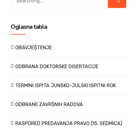
for:
Oglasna tabla
OBAVJEŠTENJE
ODBRANA DOKTORSKE DISERTACIJE
TERMINI ISPITA JUNSKO-JULSKI ISPITNI ROK
ODBRANE ZAVRŠNIH RADOVA
RASPORED PREDAVANJA PRAVO (15. SEDMICA)