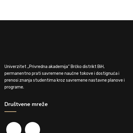
Univerzitet „Privredna akademija“ Brčko distrikt BiH,
permanentno prati savremene naučne tokove i dostignuća i
prenosi znanja studentima kroz savremene nastavne planove i
programe.
Društvene mreže