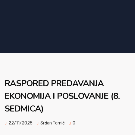
RASPORED PREDAVANJA
EKONOMIJA I POSLOVANJE (8.
SEDMICA)
22/11/2025
Srđan Tomić
0