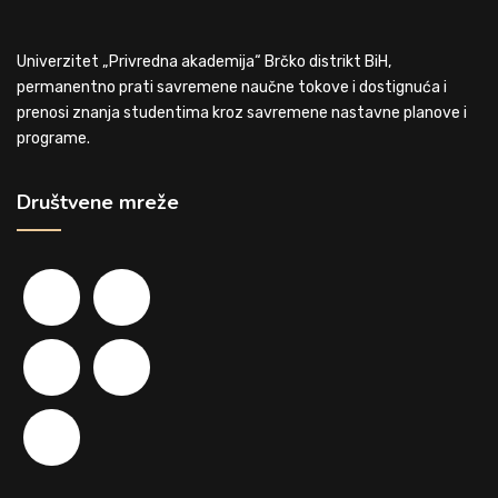
Univerzitet „Privredna akademija“ Brčko distrikt BiH,
permanentno prati savremene naučne tokove i dostignuća i
prenosi znanja studentima kroz savremene nastavne planove i
programe.
Društvene mreže