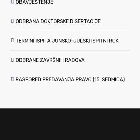
OBAVJEŠTENJE
ODBRANA DOKTORSKE DISERTACIJE
TERMINI ISPITA JUNSKO-JULSKI ISPITNI ROK
ODBRANE ZAVRŠNIH RADOVA
RASPORED PREDAVANJA PRAVO (15. SEDMICA)