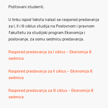
Poštovani studenti,
U linku ispod teksta nalazi se raspored predavanja
za I, II i III ciklus studija na Poslovnom i pravnom
fakultetu za studijski program Ekonomija i
poslovanje, za osmu sedmicu predavanja.
Raspored predavanja za I ciklus – Ekonomija 8
sedmica
Raspored predavanja za II ciklus – Ekonomija 8
sedmica
Raspored predavanja za III ciklus – Ekonomija 8
sedmica