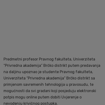
Predmetni profesor Pravnog fakulteta, Univerziteta
“Privredna akademija” Brčko distrikt putem predavanja
na daljinu upoznao je studente Pravnog fakulteta,
Univerziteta “Privredna akademija” Brčko distrikt sa
primjenom savremenih tehnologija u pravosuđu, te
mogućnosti da svi građani koji posjeduju elektronski
potpis mogu online putem dobiti Uvjerenje o
nevođenju krivičnog postupka.