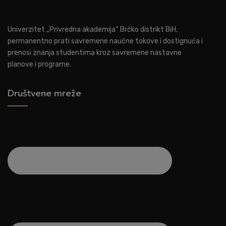
Univerzitet „Privredna akademija“ Brčko distrikt BiH,
permanentno prati savremene naučne tokove i dostignuća i
prenosi znanja studentima kroz savremene nastavne
planove i programe.
Društvene mreže