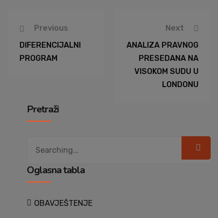
Previous
Next
DIFERENCIJALNI
ANALIZA PRAVNOG
PROGRAM
PRESEDANA NA
VISOKOM SUDU U
LONDONU
Pretraži
Search
for:
Oglasna tabla
OBAVJEŠTENJE