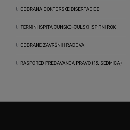
ODBRANA DOKTORSKE DISERTACIJE
TERMINI ISPITA JUNSKO-JULSKI ISPITNI ROK
ODBRANE ZAVRŠNIH RADOVA
RASPORED PREDAVANJA PRAVO (15. SEDMICA)