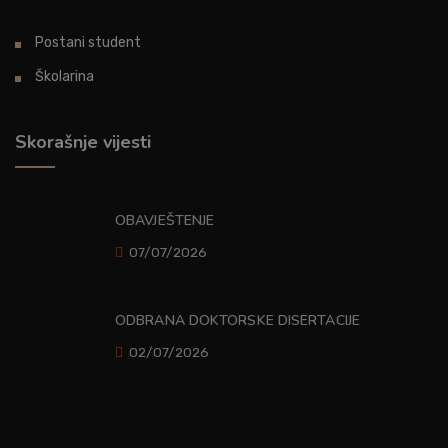
Postani student
Školarina
Skorašnje vijesti
OBAVJEŠTENJE
07/07/2026
ODBRANA DOKTORSKE DISERTACIJE
02/07/2026